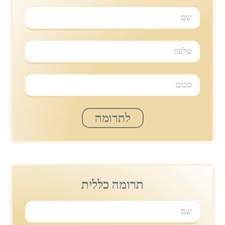
לתרומה
תרומה כללית